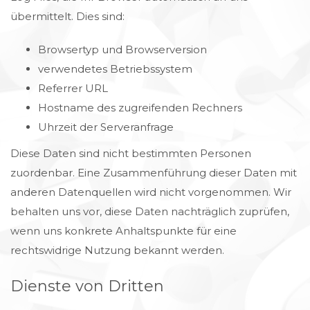
übermittelt. Dies sind:
Browsertyp und Browserversion
verwendetes Betriebssystem
Referrer URL
Hostname des zugreifenden Rechners
Uhrzeit der Serveranfrage
Diese Daten sind nicht bestimmten Personen
zuordenbar. Eine Zusammenführung dieser Daten mit
anderen Datenquellen wird nicht vorgenommen. Wir
behalten uns vor, diese Daten nachträglich zuprüfen,
wenn uns konkrete Anhaltspunkte für eine
rechtswidrige Nutzung bekannt werden.
Dienste von Dritten