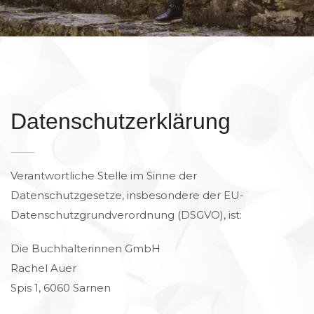
Datenschutzerklärung
Verantwortliche Stelle im Sinne der
Datenschutzgesetze, insbesondere der EU-
Datenschutzgrundverordnung (DSGVO), ist:
Die Buchhalterinnen GmbH
Rachel Auer
Spis 1, 6060 Sarnen