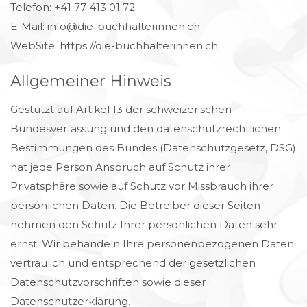
Telefon: +41 77 413 01 72
E-Mail: info@die-buchhalterinnen.ch
WebSite: https://die-buchhalterinnen.ch
Allgemeiner Hinweis
Gestützt auf Artikel 13 der schweizerischen
Bundesverfassung und den datenschutzrechtlichen
Bestimmungen des Bundes (Datenschutzgesetz, DSG
)
hat jede Person Anspruch auf Schutz ihrer
Privatsphäre sowie auf Schutz vor Missbrauch ihrer
persönlichen Daten. Die Betreiber dieser Seiten
nehmen den Schutz Ihrer persönlichen Daten sehr
ernst. Wir behandeln Ihre personenbezogenen Daten
vertraulich und entsprechend der gesetzlichen
Datenschutzvorschriften sowie dieser
Datenschutzerklärung.