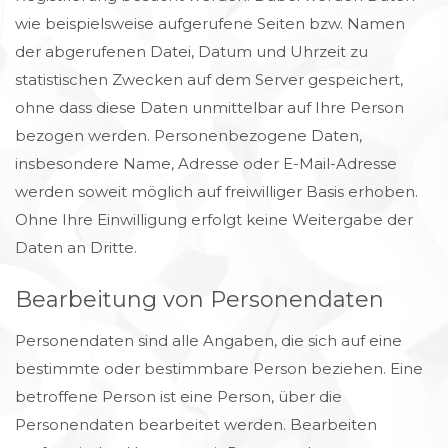
wie beispielsweise aufgerufene Seiten bzw. Namen
der abgerufenen Datei, Datum und Uhrzeit zu
statistischen Zwecken auf dem Server gespeichert,
ohne dass diese Daten unmittelbar auf Ihre Person
bezogen werden. Personenbezogene Daten,
insbesondere Name, Adresse oder E-Mail-Adresse
werden soweit möglich auf freiwilliger Basis erhoben.
Ohne Ihre Einwilligung erfolgt keine Weitergabe der
Daten an Dritte.
Bearbeitung von Personendaten
Personendaten sind alle Angaben, die sich auf eine
bestimmte oder bestimmbare Person beziehen. Eine
betroffene Person ist eine Person, über die
Personendaten bearbeitet werden. Bearbeiten