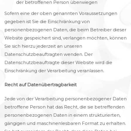
der betroffenen Person überwiegen
Sofern eine der oben genannten Voraussetzungen
gegeben ist Sie die Einschränkung von
personenbezogenen Daten, die beim Betreiber dieser
Website gespeichert sind, verlangen möchten, können
Sie sich hierzu jederzeit an unseren
Datenschutzbeauftragten wenden. Der
Datenschutzbeauftragte dieser Website wird die
Einschränkung der Verarbeitung veranlassen.
Recht auf Datenübertragbarkeit
Jede von der Verarbeitung personenbezogener Daten
betroffene Person hat das Recht, die sie betreffenden
personenbezogenen Daten in einem strukturierten,
gängigen und maschinenlesbaren Format zu erhalten.