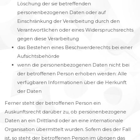
Löschung der sie betreffenden
personenbezogenen Daten oder auf
Einschränkung der Verarbeitung durch den
Verantwortlichen oder eines Widerspruchsrechts
gegen diese Verarbeitung
das Bestehen eines Beschwerderechts bei einer
Aufsichtsbehörde
wenn die personenbezogenen Daten nicht bei
der betroffenen Person erhoben werden: Alle
verfügbaren Informationen über die Herkunft
der Daten
Ferner steht der betroffenen Person ein
Auskunftsrecht darüber zu, ob personenbezogene
Daten an ein Drittland oder an eine internationale
Organisation übermittelt wurden. Sofern dies der Fall
ist, so steht der betroffenen Person im übrigen das