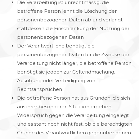
Die Verarbeitung ist unrechtmässig, die
betroffene Person lehnt die Löschung der
personenbezogenen Daten ab und verlangt
stattdessen die Einschränkung der Nutzung der
personenbezogenen Daten
Der Verantwortliche benötigt die
personenbezogenen Daten für die Zwecke der
Verarbeitung nicht länger, die betroffene Person
benötigt sie jedoch zur Geltendmachung,
Ausübung oder Verteidigung von
Rechtsansprüchen
Die betroffene Person hat aus Gründen, die sich
aus ihrer besonderen Situation ergeben,
Widerspruch gegen die Verarbeitung eingelegt
und es steht noch nicht fest, ob die berechtigten
Gründe des Verantwortlichen gegenüber denen