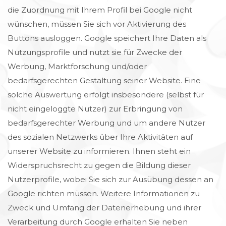
die Zuordnung mit Ihrem Profil bei Google nicht
wünschen, müssen Sie sich vor Aktivierung des
Buttons ausloggen. Google speichert Ihre Daten als
Nutzungsprofile und nutzt sie für Zwecke der
Werbung, Marktforschung und/oder
bedarfsgerechten Gestaltung seiner Website. Eine
solche Auswertung erfolgt insbesondere (selbst für
nicht eingeloggte Nutzer) zur Erbringung von
bedarfsgerechter Werbung und um andere Nutzer
des sozialen Netzwerks über Ihre Aktivitäten auf
unserer Website zu informieren. Ihnen steht ein
Widerspruchsrecht zu gegen die Bildung dieser
Nutzerprofile, wobei Sie sich zur Ausübung dessen an
Google richten müssen. Weitere Informationen zu
Zweck und Umfang der Datenerhebung und ihrer
Verarbeitung durch Google erhalten Sie neben