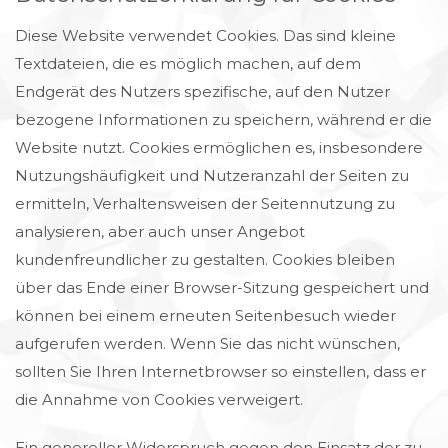
Diese Website verwendet Cookies. Das sind kleine
Textdateien, die es möglich machen, auf dem
Endgerät des Nutzers spezifische, auf den Nutzer
bezogene Informationen zu speichern, während er die
Website nutzt. Cookies ermöglichen es, insbesondere
Nutzungshäufigkeit und Nutzeranzahl der Seiten zu
ermitteln, Verhaltensweisen der Seitennutzung zu
analysieren, aber auch unser Angebot
kundenfreundlicher zu gestalten.
Cookies bleiben
über das Ende einer Browser-Sitzung gespeichert und
können bei einem erneuten Seitenbesuch wieder
aufgerufen werden. Wenn Sie das nicht wünschen,
sollten Sie Ihren Internetbrowser so einstellen, dass er
die Annahme von Cookies verweigert.
Ein genereller Widerspruch gegen den Einsatz der zu