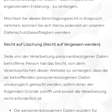
ergänzenden Erklärung - zu verlangen.
Möchten Sie dieses Berichtigungsrecht in Anspruch
nehmen, können Sie sich hierzu jederzeit an unseren
Datenschutzbeauftragten wenden.
Recht auf Löschung (Recht auf Vergessen werden)
Jede von der Verarbeitung personenbezogener Daten
betroffene Person hat das Recht, von dem
Verantwortlichen dieser Website zu verlangen, dass die
sie betreffenden personenbezogenen Daten
unverzüglich gelöscht werden, sofern einer der
folgenden Gründe zutrifft und soweit die Verarbeitung
nicht erforderlich ist:
Die personenbezogenen Daten wurden für