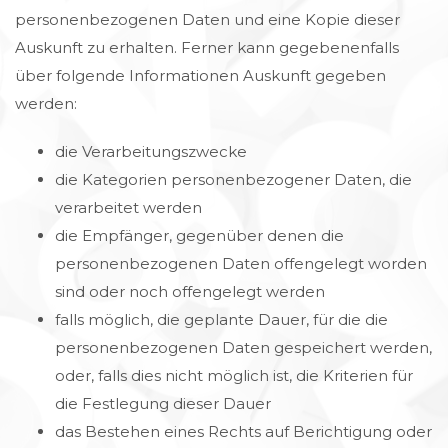
personenbezogenen Daten und eine Kopie dieser
Auskunft zu erhalten. Ferner kann gegebenenfalls
über folgende Informationen Auskunft gegeben
werden:
die Verarbeitungszwecke
die Kategorien personenbezogener Daten, die
verarbeitet werden
die Empfänger, gegenüber denen die
personenbezogenen Daten offengelegt worden
sind oder noch offengelegt werden
falls möglich, die geplante Dauer, für die die
personenbezogenen Daten gespeichert werden,
oder, falls dies nicht möglich ist, die Kriterien für
die Festlegung dieser Dauer
das Bestehen eines Rechts auf Berichtigung oder