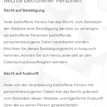
Rechte betroffener Personen
Recht auf Bestätigung
Jede betroffene Person hat das Recht, vom Betreiber
der Website eine Bestätigung darüber zu verlangen,
ob betroffene Personen betreffende,
personenbezogene Daten verarbeitet werden.
Möchten Sie dieses Bestätigungsrecht in Anspruch
nehmen, können Sie sich hierzu jederzeit an den
Datenschutzbeauftragten wenden.
Recht auf Auskunft
Jede von der Verarbeitung betroffene Person mit
personenbezogenen Daten hat das Recht, jederzeit
vom Betreiber dieser Website unentgeltliche Auskunft
über die zu seiner Person gespeicherten