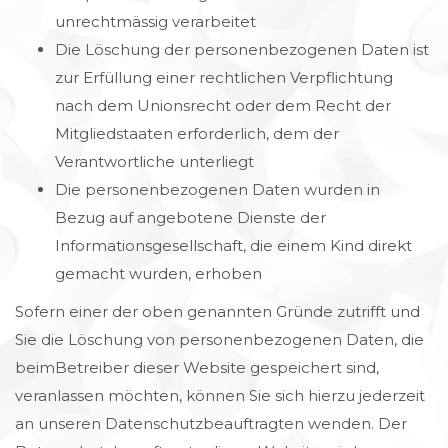
unrechtmässig verarbeitet
Die Löschung der personenbezogenen Daten ist
zur Erfüllung einer rechtlichen Verpflichtung
nach dem Unionsrecht oder dem Recht der
Mitgliedstaaten erforderlich, dem der
Verantwortliche unterliegt
Die personenbezogenen Daten wurden in
Bezug auf angebotene Dienste der
Informationsgesellschaft, die einem Kind direkt
gemacht wurden, erhoben
Sofern einer der oben genannten Gründe zutrifft und
Sie die Löschung von personenbezogenen Daten, die
beimBetreiber dieser Website gespeichert sind,
veranlassen möchten, können Sie sich hierzu jederzeit
an unseren Datenschutzbeauftragten wenden. Der