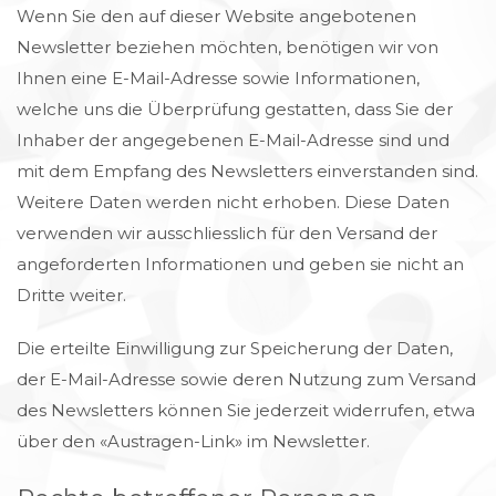
Wenn Sie den auf dieser Website angebotenen
Newsletter beziehen möchten, benötigen wir von
Ihnen eine E-Mail-Adresse sowie Informationen,
welche uns die Überprüfung gestatten, dass Sie der
Inhaber der angegebenen E-Mail-Adresse sind und
mit dem Empfang des Newsletters einverstanden sind.
Weitere Daten werden nicht erhoben. Diese Daten
verwenden wir ausschliesslich für den Versand der
angeforderten Informationen und geben sie nicht an
Dritte weiter.
Die erteilte Einwilligung zur Speicherung der Daten,
der E-Mail-Adresse sowie deren Nutzung zum Versand
des Newsletters können Sie jederzeit widerrufen, etwa
über den «Austragen-Link» im Newsletter.