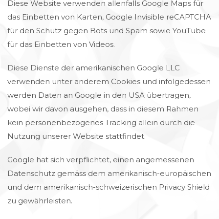
Diese Website verwenden allenfalls Google Maps für
das Einbetten von Karten, Google Invisible reCAPTCHA
für den Schutz gegen Bots und Spam sowie YouTube
für das Einbetten von Videos.
Diese Dienste der amerikanischen Google LLC
verwenden unter anderem Cookies und infolgedessen
werden Daten an Google in den USA übertragen,
wobei wir davon ausgehen, dass in diesem Rahmen
kein personenbezogenes Tracking allein durch die
Nutzung unserer Website stattfindet.
Google hat sich verpflichtet, einen angemessenen
Datenschutz gemäss dem amerikanisch-europäischen
und dem amerikanisch-schweizerischen Privacy Shield
zu gewährleisten.