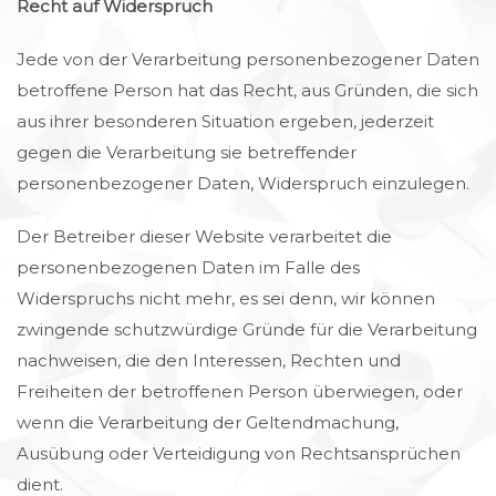
Recht auf Widerspruch
Jede von der Verarbeitung personenbezogener Daten
betroffene Person hat das Recht, aus Gründen, die sich
aus ihrer besonderen Situation ergeben, jederzeit
gegen die Verarbeitung sie betreffender
personenbezogener Daten, Widerspruch einzulegen.
Der Betreiber dieser Website verarbeitet die
personenbezogenen Daten im Falle des
Widerspruchs nicht mehr, es sei denn, wir können
zwingende schutzwürdige Gründe für die Verarbeitung
nachweisen, die den Interessen, Rechten und
Freiheiten der betroffenen Person überwiegen, oder
wenn die Verarbeitung der Geltendmachung,
Ausübung oder Verteidigung von Rechtsansprüchen
dient.