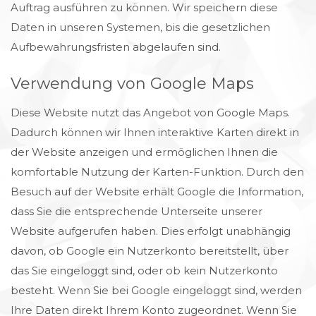
Auftrag ausführen zu können. Wir speichern diese
Daten in unseren Systemen, bis die gesetzlichen
Aufbewahrungsfristen abgelaufen sind.
Verwendung von Google Maps
Diese Website nutzt das Angebot von Google Maps.
Dadurch können wir Ihnen interaktive Karten direkt in
der Website anzeigen und ermöglichen Ihnen die
komfortable Nutzung der Karten-Funktion. Durch den
Besuch auf der Website erhält Google die Information,
dass Sie die entsprechende Unterseite unserer
Website aufgerufen haben. Dies erfolgt unabhängig
davon, ob Google ein Nutzerkonto bereitstellt, über
das Sie eingeloggt sind, oder ob kein Nutzerkonto
besteht. Wenn Sie bei Google eingeloggt sind, werden
Ihre Daten direkt Ihrem Konto zugeordnet. Wenn Sie