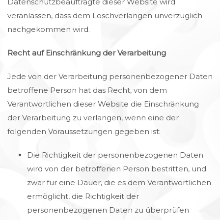
Datenschutzbeauftragte dieser Website wird
veranlassen, dass dem Löschverlangen unverzüglich
nachgekommen wird.
Recht auf Einschränkung der Verarbeitung
Jede von der Verarbeitung personenbezogener Daten
betroffene Person hat das Recht, von dem
Verantwortlichen dieser Website die Einschränkung
der Verarbeitung zu verlangen, wenn eine der
folgenden Voraussetzungen gegeben ist:
Die Richtigkeit der personenbezogenen Daten
wird von der betroffenen Person bestritten, und
zwar für eine Dauer, die es dem Verantwortlichen
ermöglicht, die Richtigkeit der
personenbezogenen Daten zu überprüfen