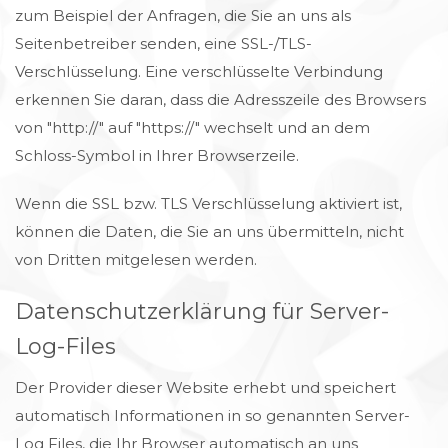
zum Beispiel der Anfragen, die Sie an uns als
Seitenbetreiber senden, eine SSL-/TLS-
Verschlüsselung. Eine verschlüsselte Verbindung
erkennen Sie daran, dass die Adresszeile des Browsers
von "http://" auf "https://" wechselt und an dem
Schloss-Symbol in Ihrer Browserzeile.
Wenn die SSL bzw. TLS Verschlüsselung aktiviert ist,
können die Daten, die Sie an uns übermitteln, nicht
von Dritten mitgelesen werden.
Datenschutzerklärung für Server-
Log-Files
Der Provider dieser Website erhebt und speichert
automatisch Informationen in so genannten Server-
Log Files, die Ihr Browser automatisch an uns