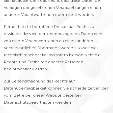
Sie hat ausserdem das Recht, dass diese Daten bei
Vorliegen der gesetzlichen Voraussetzungen einem
anderen Verantwortlichen übermittelt werden.
Ferner hat die betroffene Person das Recht, zu
erwirken, dass die personenbezogenen Daten direkt
von einem Verantwortlichen an einen anderen
Verantwortlichen übermittelt werden, soweit dies
technisch machbar ist und sofern hiervon nicht die
Rechte und Freiheiten anderer Personen
beeinträchtigt werden.
Zur Geltendmachung des Rechts auf
Datenübertragbarkeit können Sie sich jederzeit an den
vom Betreiber dieser Website bestellten
Datenschutzbeauftragten wenden.