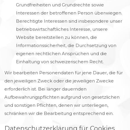
Grundfreiheiten und Grundrechte sowie
Interessen der betroffenen Person überwiegen.
Berechtigte Interessen sind insbesondere unser
betriebswirtschaftliches Interesse, unsere
Website bereitstellen zu können, die
Informationssicherheit, die Durchsetzung von
eigenen rechtlichen Ansprüchen und die
Einhaltung von schweizerischem Recht.
Wir bearbeiten Personendaten für jene Dauer, die für
den jeweiligen Zweck oder die jeweiligen Zwecke
erforderlich ist. Bei länger dauernden
Aufbewahrungspflichten aufgrund von gesetzlichen
und sonstigen Pflichten, denen wir unterliegen,
schränken wir die Bearbeitung entsprechend ein.
Datenschutzerklärung für Cookies