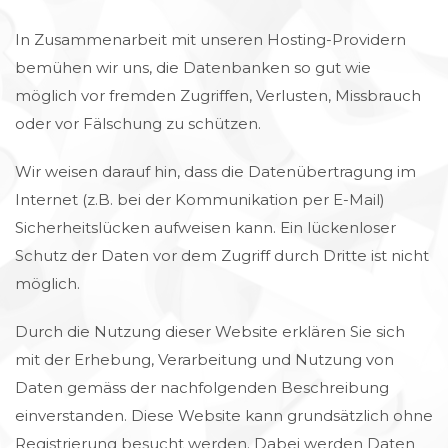
In Zusammenarbeit mit unseren Hosting-Providern
bemühen wir uns, die Datenbanken so gut wie
möglich vor fremden Zugriffen, Verlusten, Missbrauch
oder vor Fälschung zu schützen.
Wir weisen darauf hin, dass die Datenübertragung im
Internet (z.B. bei der Kommunikation per E-Mail)
Sicherheitslücken aufweisen kann. Ein lückenloser
Schutz der Daten vor dem Zugriff durch Dritte ist nicht
möglich.
Durch die Nutzung dieser Website erklären Sie sich
mit der Erhebung, Verarbeitung und Nutzung von
Daten gemäss der nachfolgenden Beschreibung
einverstanden. Diese Website kann grundsätzlich ohne
Registrierung besucht werden. Dabei werden Daten