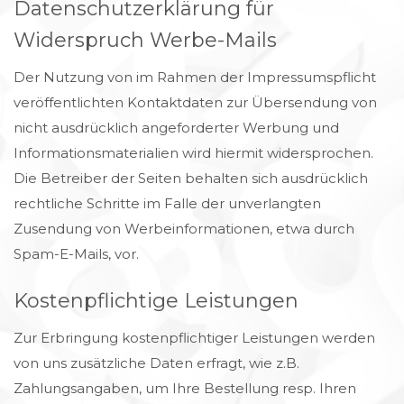
Datenschutzerklärung für
Widerspruch Werbe-Mails
Der Nutzung von im Rahmen der Impressumspflicht
veröffentlichten Kontaktdaten zur Übersendung von
nicht ausdrücklich angeforderter Werbung und
Informationsmaterialien wird hiermit widersprochen.
Die Betreiber der Seiten behalten sich ausdrücklich
rechtliche Schritte im Falle der unverlangten
Zusendung von Werbeinformationen, etwa durch
Spam-E-Mails, vor.
Kostenpflichtige Leistungen
Zur Erbringung kostenpflichtiger Leistungen werden
von uns zusätzliche Daten erfragt, wie z.B.
Zahlungsangaben, um Ihre Bestellung resp. Ihren