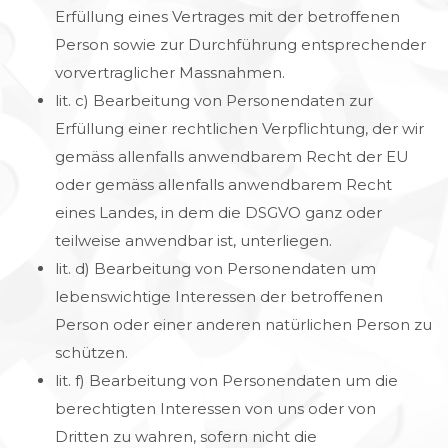
Erfüllung eines Vertrages mit der betroffenen
Person sowie zur Durchführung entsprechender
vorvertraglicher Massnahmen.
lit. c) Bearbeitung von Personendaten zur
Erfüllung einer rechtlichen Verpflichtung, der wir
gemäss allenfalls anwendbarem Recht der EU
oder gemäss allenfalls anwendbarem Recht
eines Landes, in dem die DSGVO
ganz oder
teilweise anwendbar ist, unterliegen.
lit. d) Bearbeitung von Personendaten um
lebenswichtige Interessen der betroffenen
Person oder einer anderen natürlichen Person zu
schützen.
lit. f) Bearbeitung von Personendaten um die
berechtigten Interessen von uns oder von
Dritten zu wahren, sofern nicht die