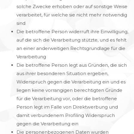
solche Zwecke erhoben oder auf sonstige Weise
verarbeitet, für welche sie nicht mehr notwendig
sind
Die betroffene Person widerruft ihre Einwilligung,
auf die sich die Verarbeitung stützte, und es fehlt
an einer anderweitigen Rechtsgrundlage für die
Verarbeitung
Die betroffene Person legt aus Gründen, die sich
aus ihrer besonderen Situation ergeben,
Widerspruch gegen die Verarbeitung ein und es
liegen keine vorrangigen berechtigten Gründe
für die Verarbeitung vor, oder die betroffene
Person legt im Falle von Direktwerbung und
damit verbundenem Profiling Widerspruch
gegen die Verarbeitung ein
Die personenbezogenen Daten wurden