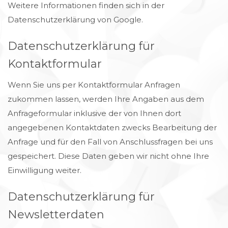
Weitere Informationen finden sich in der
Datenschutzerklärung von Google
.
Datenschutzerklärung für
Kontaktformular
Wenn Sie uns per Kontaktformular Anfragen
zukommen lassen, werden Ihre Angaben aus dem
Anfrageformular inklusive der von Ihnen dort
angegebenen Kontaktdaten zwecks Bearbeitung der
Anfrage und für den Fall von Anschlussfragen bei uns
gespeichert. Diese Daten geben wir nicht ohne Ihre
Einwilligung weiter.
Datenschutzerklärung für
Newsletterdaten