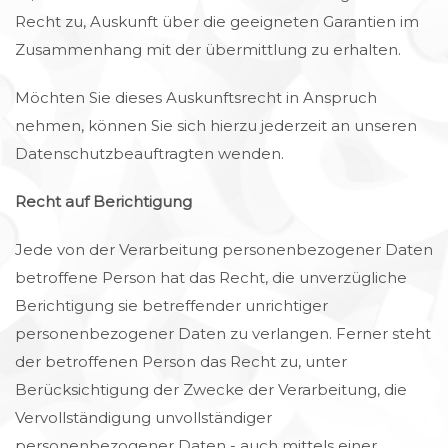
Recht zu, Auskunft über die geeigneten Garantien im
Zusammenhang mit der übermittlung zu erhalten.
Möchten Sie dieses Auskunftsrecht in Anspruch
nehmen, können Sie sich hierzu jederzeit an unseren
Datenschutzbeauftragten wenden.
Recht auf Berichtigung
Jede von der Verarbeitung personenbezogener Daten
betroffene Person hat das Recht, die unverzügliche
Berichtigung sie betreffender unrichtiger
personenbezogener Daten zu verlangen. Ferner steht
der betroffenen Person das Recht zu, unter
Berücksichtigung der Zwecke der Verarbeitung, die
Vervollständigung unvollständiger
personenbezogener Daten - auch mittels einer