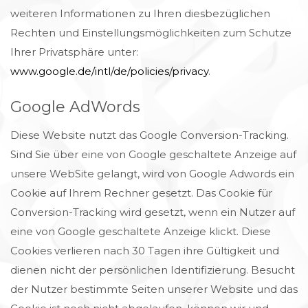
weiteren Informationen zu Ihren diesbezüglichen
Rechten und Einstellungsmöglichkeiten zum Schutze
Ihrer Privatsphäre unter:
www.google.de/intl/de/policies/privacy
.
Google AdWords
Diese Website nutzt das Google Conversion-Tracking.
Sind Sie über eine von Google geschaltete Anzeige auf
unsere WebSite gelangt, wird von Google Adwords ein
Cookie auf Ihrem Rechner gesetzt. Das Cookie für
Conversion-Tracking wird gesetzt, wenn ein Nutzer auf
eine von Google geschaltete Anzeige klickt. Diese
Cookies verlieren nach 30 Tagen ihre Gültigkeit und
dienen nicht der persönlichen Identifizierung. Besucht
der Nutzer bestimmte Seiten unserer Website und das