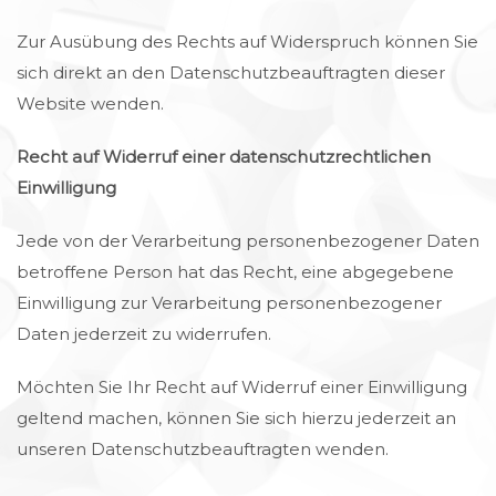
Zur Ausübung des Rechts auf Widerspruch können Sie
sich direkt an den Datenschutzbeauftragten dieser
Website wenden.
Recht auf Widerruf einer datenschutzrechtlichen
Einwilligung
Jede von der Verarbeitung personenbezogener Daten
betroffene Person hat das Recht, eine abgegebene
Einwilligung zur Verarbeitung personenbezogener
Daten jederzeit zu widerrufen.
Möchten Sie Ihr Recht auf Widerruf einer Einwilligung
geltend machen, können Sie sich hierzu jederzeit an
unseren Datenschutzbeauftragten wenden.