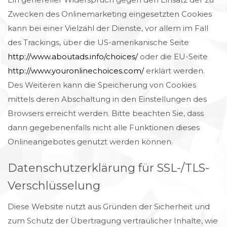
Zwecken des Onlinemarketing eingesetzten Cookies
kann bei einer Vielzahl der Dienste, vor allem im Fall
des Trackings, über die US-amerikanische Seite
http://www.aboutads.info/choices/
oder die EU-Seite
http://www.youronlinechoices.com/
erklärt werden.
Des Weiteren kann die Speicherung von Cookies
mittels deren Abschaltung in den Einstellungen des
Browsers erreicht werden. Bitte beachten Sie, dass
dann gegebenenfalls nicht alle Funktionen dieses
Onlineangebotes genutzt werden können.
Datenschutzerklärung für SSL-/TLS-
Verschlüsselung
Diese Website nutzt aus Gründen der Sicherheit und
zum Schutz der Übertragung vertraulicher Inhalte, wie