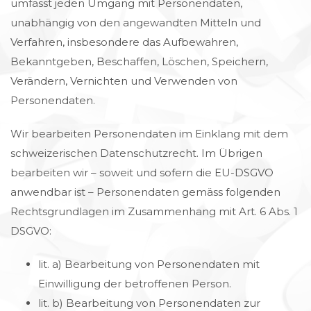
umfasst jeden Umgang mit Personendaten,
unabhängig von den angewandten Mitteln und
Verfahren, insbesondere das Aufbewahren,
Bekanntgeben, Beschaffen, Löschen, Speichern,
Verändern, Vernichten und Verwenden von
Personendaten.
Wir bearbeiten Personendaten im Einklang mit dem
schweizerischen Datenschutzrecht. Im Übrigen
bearbeiten wir – soweit und sofern die EU-DSGVO
anwendbar ist – Personendaten gemäss folgenden
Rechtsgrundlagen im Zusammenhang mit Art. 6 Abs. 1
DSGVO
:
lit. a) Bearbeitung von Personendaten mit
Einwilligung der betroffenen Person.
lit. b) Bearbeitung von Personendaten zur